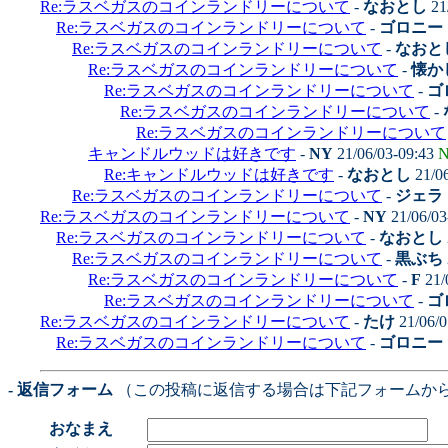
Re:ラスベガスのコインランドリーについて
-
なおとし
21
Re:ラスベガスのコインランドリーについて
-
ゴロニー
Re:ラスベガスのコインランドリーについて
-
なおと
Re:ラスベガスのコインランドリーについて
-
懐かし
Re:ラスベガスのコインランドリーについて
-
ゴ
Re:ラスベガスのコインランドリーについて
-
Re:ラスベガスのコインランドリーについて
キャンドルウッドは好きです
-
NY
21/06/03-09:43
N
Re:キャンドルウッドは好きです
-
なおとし
21/0
Re:ラスベガスのコインランドリーについて
-
ジェラ
Re:ラスベガスのコインランドリーについて
-
NY
21/06/03
Re:ラスベガスのコインランドリーについて
-
なおとし
Re:ラスベガスのコインランドリーについて
-
黒ぶち
Re:ラスベガスのコインランドリーについて
-
F
21/
Re:ラスベガスのコインランドリーについて
-
ゴ
Re:ラスベガスのコインランドリーについて
-
たけ
21/06/0
Re:ラスベガスのコインランドリーについて
-
ゴロニー
- 返信フォーム
（この投稿に返信する場合は下記フォームか
おなまえ