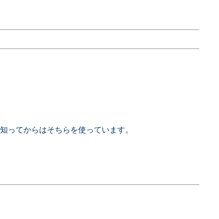
知ってからはそちらを使っています。