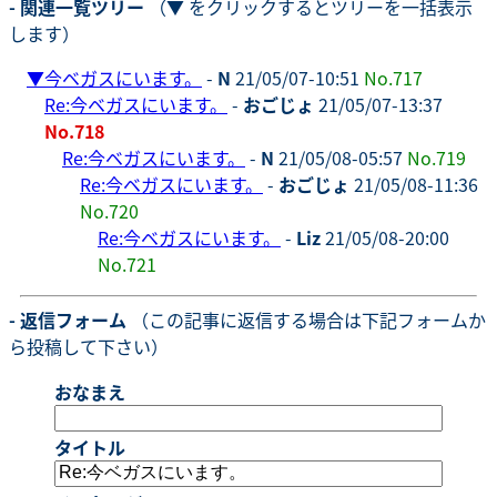
- 関連一覧ツリー
（▼ をクリックするとツリーを一括表示
します）
▼
今ベガスにいます。
-
N
21/05/07-10:51
No.717
Re:今ベガスにいます。
-
おごじょ
21/05/07-13:37
No.718
Re:今ベガスにいます。
-
N
21/05/08-05:57
No.719
Re:今ベガスにいます。
-
おごじょ
21/05/08-11:36
No.720
Re:今ベガスにいます。
-
Liz
21/05/08-20:00
No.721
- 返信フォーム
（この記事に返信する場合は下記フォームか
ら投稿して下さい）
おなまえ
タイトル