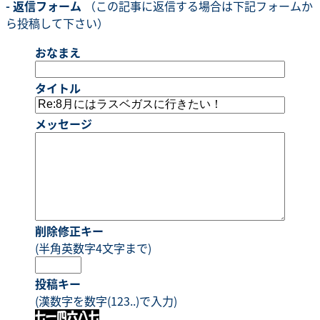
- 返信フォーム
（この記事に返信する場合は下記フォームか
ら投稿して下さい）
おなまえ
タイトル
メッセージ
削除修正キー
(半角英数字4文字まで)
投稿キー
(漢数字を数字(123..)で入力)