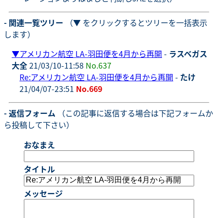
- 関連一覧ツリー
（▼ をクリックするとツリーを一括表示
します）
▼
アメリカン航空 LA-羽田便を4月から再開
-
ラスベガス
大全
21/03/10-11:58
No.637
Re:アメリカン航空 LA-羽田便を4月から再開
-
たけ
21/04/07-23:51
No.669
- 返信フォーム
（この記事に返信する場合は下記フォームか
ら投稿して下さい）
おなまえ
タイトル
メッセージ