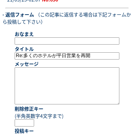
- 返信フォーム
（この記事に返信する場合は下記フォームか
ら投稿して下さい）
おなまえ
タイトル
メッセージ
削除修正キー
(半角英数字4文字まで)
投稿キー