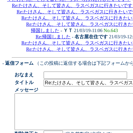
Re:たけさん、そして皆さん、ラスベガスに行きたいです
Re:たけさん、そして皆さん、ラスベガスに行きたいで
Re:たけさん、そして皆さん、ラスベガスに行きた
Re:たけさん、そして皆さん、ラスベガスに行き
帰国しました
-
ＹＴ
21/03/19-11:06
No.643
Re:帰国しました
-
名古屋在住です
21/03/19-12
Re:たけさん、そして皆さん、ラスベガスに行きた
Re:たけさん、そして皆さん、ラスベガスに行き
- 返信フォーム
（この投稿に返信する場合は下記フォームか
おなまえ
タイトル
メッセージ