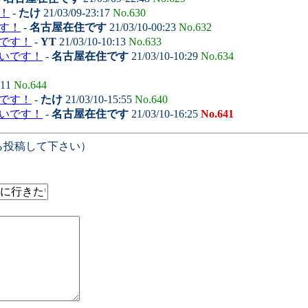
！
-
たけ
21/03/09-23:17
No.630
す！
-
名古屋在住です
21/03/10-00:23
No.632
いです！
-
YT
21/03/10-10:13
No.633
たいです！
-
名古屋在住です
21/03/10-10:29
No.634
:11
No.644
いです！
-
たけ
21/03/10-15:55
No.640
たいです！
-
名古屋在住です
21/03/10-16:25
No.641
ら投稿して下さい）