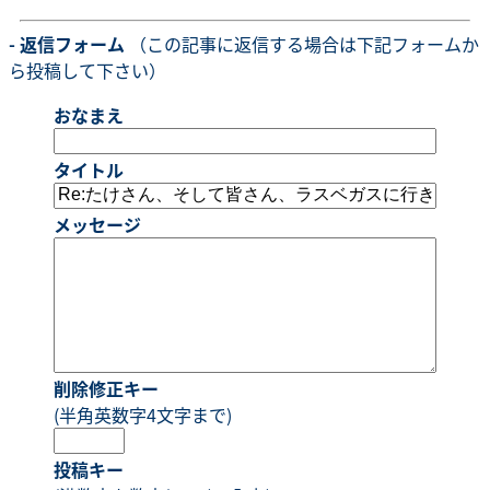
- 返信フォーム
（この記事に返信する場合は下記フォームか
ら投稿して下さい）
おなまえ
タイトル
メッセージ
削除修正キー
(半角英数字4文字まで)
投稿キー