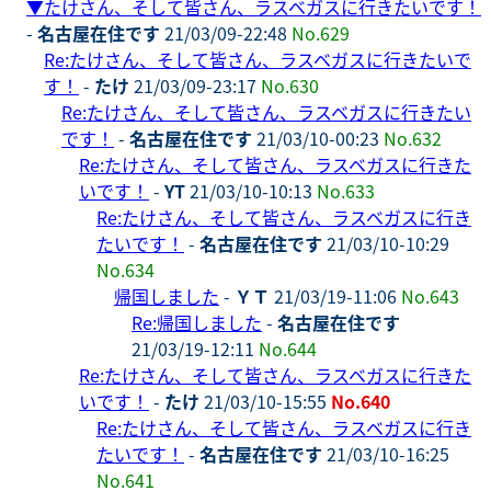
▼
たけさん、そして皆さん、ラスベガスに行きたいです！
-
名古屋在住です
21/03/09-22:48
No.629
Re:たけさん、そして皆さん、ラスベガスに行きたいで
す！
-
たけ
21/03/09-23:17
No.630
Re:たけさん、そして皆さん、ラスベガスに行きたい
です！
-
名古屋在住です
21/03/10-00:23
No.632
Re:たけさん、そして皆さん、ラスベガスに行きた
いです！
-
YT
21/03/10-10:13
No.633
Re:たけさん、そして皆さん、ラスベガスに行き
たいです！
-
名古屋在住です
21/03/10-10:29
No.634
帰国しました
-
ＹＴ
21/03/19-11:06
No.643
Re:帰国しました
-
名古屋在住です
21/03/19-12:11
No.644
Re:たけさん、そして皆さん、ラスベガスに行きた
いです！
-
たけ
21/03/10-15:55
No.640
Re:たけさん、そして皆さん、ラスベガスに行き
たいです！
-
名古屋在住です
21/03/10-16:25
No.641