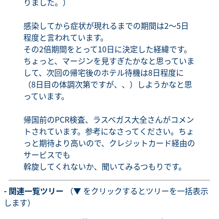
りました。）
感染してから症状が現れるまでの期間は2～5日
程度と言われています。
その2倍期間をとって10日に決定した経緯です。
ちょっと、マージンを見すぎたかなと思っていま
して、次回の帰宅後のホテル待機は8日程度に
（8日目の体調次第ですが、、）しようかなと思
っています。
帰国前のPCR検査、ラスベガス大全さんがコメン
トされています。参考になさってください。ちょ
っと期待より高いので、クレジットカード経由の
サービスでも
斡旋してくれないか、聞いてみるつもりです。
- 関連一覧ツリー
（▼ をクリックするとツリーを一括表示
します）