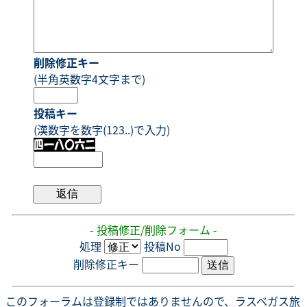
削除修正キー
(半角英数字4文字まで)
投稿キー
(漢数字を数字(123..)で入力)
- 投稿修正/削除フォーム -
処理
投稿No
削除修正キー
このフォーラムは登録制ではありませんので、ラスベガス旅