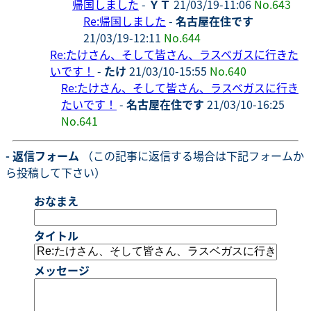
帰国しました
-
ＹＴ
21/03/19-11:06
No.643
Re:帰国しました
-
名古屋在住です
21/03/19-12:11
No.644
Re:たけさん、そして皆さん、ラスベガスに行きた
いです！
-
たけ
21/03/10-15:55
No.640
Re:たけさん、そして皆さん、ラスベガスに行き
たいです！
-
名古屋在住です
21/03/10-16:25
No.641
- 返信フォーム
（この記事に返信する場合は下記フォームか
ら投稿して下さい）
おなまえ
タイトル
メッセージ