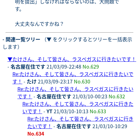
明を提出」しなければならないのは、大問題で
す。
大丈夫なんですかね？
- 関連一覧ツリー
（▼ をクリックするとツリーを一括表示
します）
▼
たけさん、そして皆さん、ラスベガスに行きたいです！
-
名古屋在住です
21/03/09-22:48
No.629
Re:たけさん、そして皆さん、ラスベガスに行きたいで
す！
-
たけ
21/03/09-23:17
No.630
Re:たけさん、そして皆さん、ラスベガスに行きたい
です！
-
名古屋在住です
21/03/10-00:23
No.632
Re:たけさん、そして皆さん、ラスベガスに行きた
いです！
-
YT
21/03/10-10:13
No.633
Re:たけさん、そして皆さん、ラスベガスに行き
たいです！
-
名古屋在住です
21/03/10-10:29
No.634