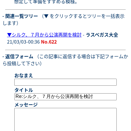
想定して準備をすすめる模様。
- 関連一覧ツリー
（▼ をクリックするとツリーを一括表示
します）
▼
シルク、７月から公演再開を検討
-
ラスベガス大全
21/03/03-00:36
No.622
- 返信フォーム
（この記事に返信する場合は下記フォームか
ら投稿して下さい）
おなまえ
タイトル
メッセージ