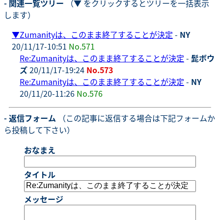
- 関連一覧ツリー
（▼ をクリックするとツリーを一括表示
します）
▼
Zumanityは、このまま終了することが決定
-
NY
20/11/17-10:51
No.571
Re:Zumanityは、このまま終了することが決定
-
髭ボウ
ズ
20/11/17-19:24
No.573
Re:Zumanityは、このまま終了することが決定
-
NY
20/11/20-11:26
No.576
- 返信フォーム
（この記事に返信する場合は下記フォームか
ら投稿して下さい）
おなまえ
タイトル
メッセージ