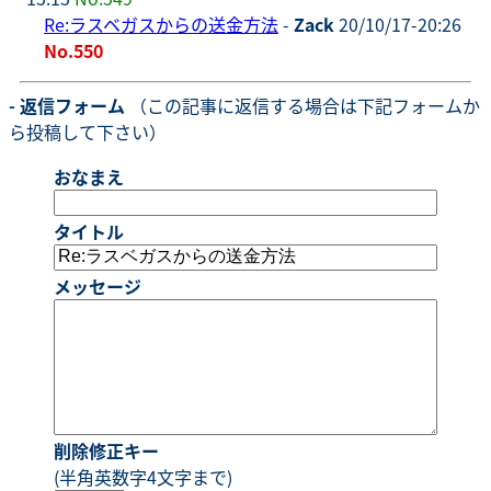
Re:ラスベガスからの送金方法
-
Zack
20/10/17-20:26
No.550
- 返信フォーム
（この記事に返信する場合は下記フォームか
ら投稿して下さい）
おなまえ
タイトル
メッセージ
削除修正キー
(半角英数字4文字まで)