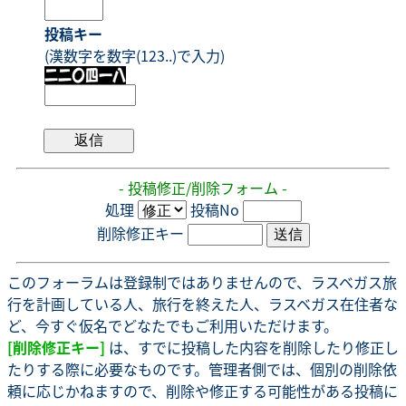
投稿キー
(漢数字を数字(123..)で入力)
- 投稿修正/削除フォーム -
処理
投稿No
削除修正キー
このフォーラムは登録制ではありませんので、ラスベガス旅
行を計画している人、旅行を終えた人、ラスベガス在住者な
ど、今すぐ仮名でどなたでもご利用いただけます。
[削除修正キー]
は、すでに投稿した内容を削除したり修正し
たりする際に必要なものです。管理者側では、個別の削除依
頼に応じかねますので、削除や修正する可能性がある投稿に