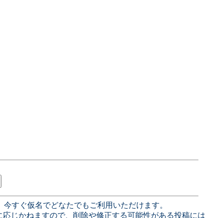
、今すぐ仮名でどなたでもご利用いただけます。
に応じかねますので、削除や修正する可能性がある投稿には