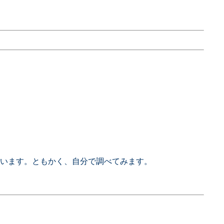
います。ともかく、自分で調べてみます。