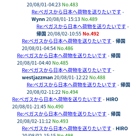
20/08/01-04:23
No.483
Re:ベガスから日本へ荷物を送りたいです
-
Wynn
20/08/01-15:13
No.489
Re:ベガスから日本へ荷物を送りたいです
-
帰国
20/08/02-10:55
No.492
Re:ベガスから日本へ荷物を送りたいです
-
帰国
20/08/01-04:54
No.486
Re:ベガスから日本へ荷物を送りたいです
-
帰国
20/08/01-04:40
No.485
Re:ベガスから日本へ荷物を送りたいです
-
westjazzman
20/08/01-12:22
No.488
Re:ベガスから日本へ荷物を送りたいです
-
帰国
20/08/02-11:22
No.494
Re:ベガスから日本へ荷物を送りたいです
-
HIRO
20/08/01-21:45
No.490
Re:ベガスから日本へ荷物を送りたいです
-
帰国
20/08/02-11:12
No.493
Re:ベガスから日本へ荷物を送りたいです
-
HIRO
20/08/02-15:15
No.498