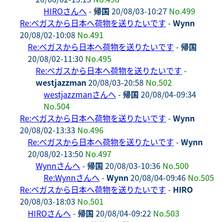
HIROさんへ
-
帰国
20/08/03-10:27
No.499
Re:ベガスから日本へ荷物を送りたいです
-
Wynn
20/08/02-10:08
No.491
Re:ベガスから日本へ荷物を送りたいです
-
帰国
20/08/02-11:30
No.495
Re:ベガスから日本へ荷物を送りたいです
-
westjazzman
20/08/03-20:58
No.502
westjazzmanさんへ
-
帰国
20/08/04-09:34
No.504
Re:ベガスから日本へ荷物を送りたいです
-
Wynn
20/08/02-13:33
No.496
Re:ベガスから日本へ荷物を送りたいです
-
Wynn
20/08/02-13:50
No.497
Wynnさんへ
-
帰国
20/08/03-10:36
No.500
Re:Wynnさんへ
-
Wynn
20/08/04-09:46
No.505
Re:ベガスから日本へ荷物を送りたいです
-
HIRO
20/08/03-18:03
No.501
HIROさんへ
-
帰国
20/08/04-09:22
No.503