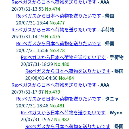
Re:ベガスから日本へ荷物を送りたいです
-
AAA
20/07/31-13:53
No.474
Re:ベガスから日本へ荷物を送りたいです
-
帰国
20/07/31-15:44
No.477
Re:ベガスから日本へ荷物を送りたいです
-
手荷物
20/07/31-14:19
No.475
Re:ベガスから日本へ荷物を送りたいです
-
帰国
20/07/31-15:56
No.478
Re:ベガスから日本へ荷物を送りたいです
-
手荷物
20/07/31-18:29
No.480
Re:ベガスから日本へ荷物を送りたいです
-
帰国
20/08/01-04:30
No.484
Re:ベガスから日本へ荷物を送りたいです
-
AAA
20/07/31-17:37
No.479
Re:ベガスから日本へ荷物を送りたいです
-
タニャ
20/07/31-18:46
No.481
Re:ベガスから日本へ荷物を送りたいです
-
Wynn
20/07/31-19:52
No.482
Re:ベガスから日本へ荷物を送りたいです
-
帰国