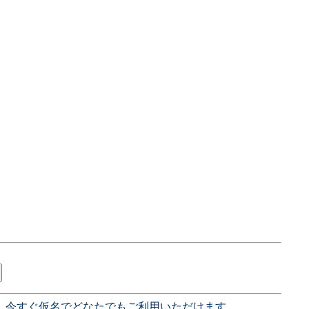
、今すぐ仮名でどなたでもご利用いただけます。