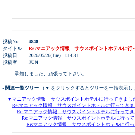
投稿No
：
4848
タイトル
：
Re:マニアック情報 サウスポイントホテルに行
投稿日
： 2026/05/26(Tue) 11:14:31
投稿者
：
JUN
承知しました、頑張って下さい。
- 関連一覧ツリー
（▼ をクリックするとツリーを一括表示し
▼
マニアック情報 サウスポイントホテルに行ってきまし
Re:マニアック情報 サウスポイントホテルに行ってき
Re:マニアック情報 サウスポイントホテルに行って
Re:マニアック情報 サウスポイントホテルに行っ
Re:マニアック情報 サウスポイントホテルに行