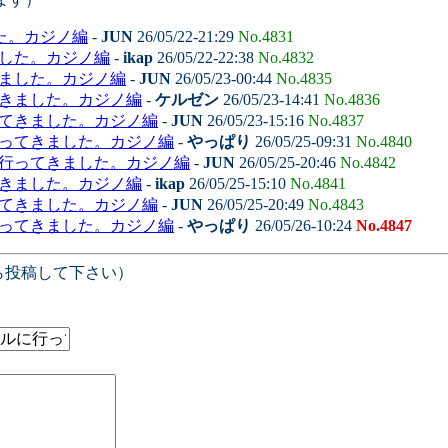
た。カジノ編
-
JUN
26/05/22-21:29
No.4831
ました。カジノ編
-
ikap
26/05/22-22:38
No.4832
きました。カジノ編
-
JUN
26/05/23-00:44
No.4835
てきました。カジノ編
-
ケルゼン
26/05/23-14:41
No.4836
ってきました。カジノ編
-
JUN
26/05/23-15:16
No.4837
行ってきました。カジノ編
-
やっぱり
26/05/25-09:31
No.4840
に行ってきました。カジノ編
-
JUN
26/05/25-20:46
No.4842
てきました。カジノ編
-
ikap
26/05/25-15:10
No.4841
ってきました。カジノ編
-
JUN
26/05/25-20:49
No.4843
行ってきました。カジノ編
-
やっぱり
26/05/26-10:24
No.4847
ら投稿して下さい）