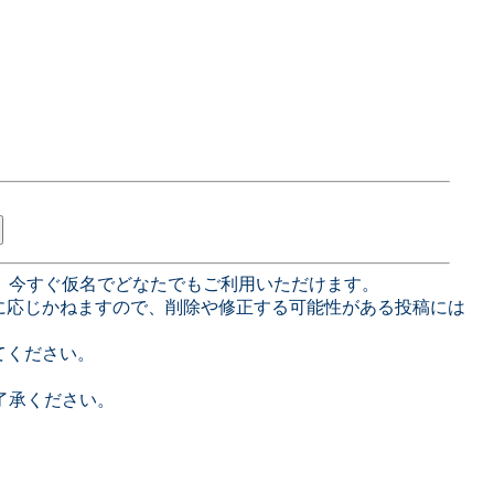
、今すぐ仮名でどなたでもご利用いただけます。
に応じかねますので、削除や修正する可能性がある投稿には
てください。
了承ください。