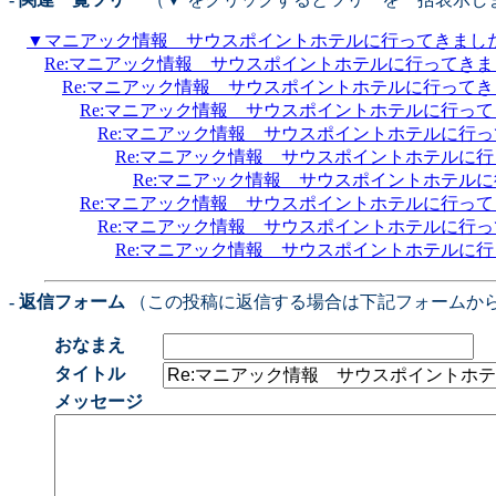
▼
マニアック情報 サウスポイントホテルに行ってきまし
Re:マニアック情報 サウスポイントホテルに行ってき
Re:マニアック情報 サウスポイントホテルに行って
Re:マニアック情報 サウスポイントホテルに行っ
Re:マニアック情報 サウスポイントホテルに行
Re:マニアック情報 サウスポイントホテルに
Re:マニアック情報 サウスポイントホテル
Re:マニアック情報 サウスポイントホテルに行っ
Re:マニアック情報 サウスポイントホテルに行
Re:マニアック情報 サウスポイントホテルに
- 返信フォーム
（この投稿に返信する場合は下記フォームか
おなまえ
タイトル
メッセージ