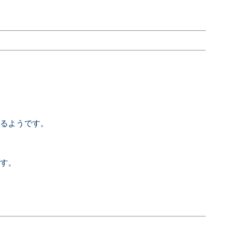
るようです。
す。