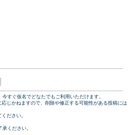
、今すぐ仮名でどなたでもご利用いただけます。
に応じかねますので、削除や修正する可能性がある投稿には
てください。
了承ください。