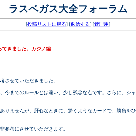
ラスベガス大全フォーラム
[
投稿リストに戻る
] [
返信する
] [
管理用
]
ってきました。カジノ編
考させていただきました。
、今までのルールとは違い、少し残念な点です。さらに、シャ
ありませんが、肝心なときに、驚くようなカードで、勝負をひ
非参考にさせていただきます。