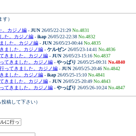
ます）
た。カジノ編
-
JUN
26/05/22-21:29
No.4831
ました。カジノ編
-
ikap
26/05/22-22:38
No.4832
きました。カジノ編
-
JUN
26/05/23-00:44
No.4835
てきました。カジノ編
-
ケルゼン
26/05/23-14:41
No.4836
ってきました。カジノ編
-
JUN
26/05/23-15:16
No.4837
行ってきました。カジノ編
-
やっぱり
26/05/25-09:31
No.4840
に行ってきました。カジノ編
-
JUN
26/05/25-20:46
No.4842
てきました。カジノ編
-
ikap
26/05/25-15:10
No.4841
ってきました。カジノ編
-
JUN
26/05/25-20:49
No.4843
行ってきました。カジノ編
-
やっぱり
26/05/26-10:24
No.4847
ら投稿して下さい）