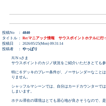
投稿No
：
4840
タイトル
：
Re:マニアック情報 サウスポイントホテルに行
投稿日
： 2026/05/25(Mon) 09:31:14
投稿者
：
やっぱり
JUN sさま
サウスポイントのカジノ状況をご紹介いただきとても参
特に６デッキのプレー条件が、ノーサレンダーなことは
りません。
シャッフルマシーンでは、自分はカードカウンターでは
しまいます。
ホテル滞在の環境はとても居心地が良さそうなので、是