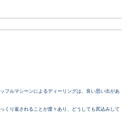
ッフルマシーンによるディーリングは、良い思い出があ
っくり返されることが度々あり、どうしても尻込みして