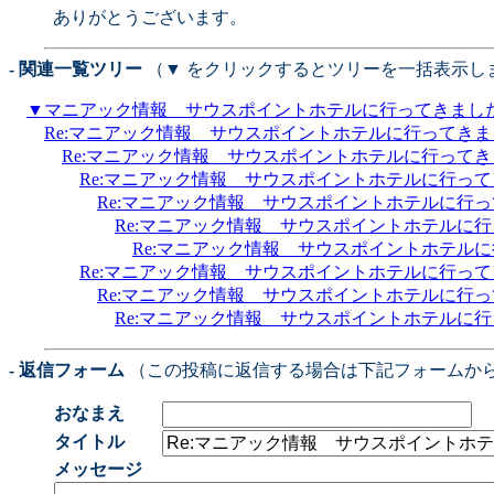
ありがとうございます。
- 関連一覧ツリー
（▼ をクリックするとツリーを一括表示し
▼
マニアック情報 サウスポイントホテルに行ってきまし
Re:マニアック情報 サウスポイントホテルに行ってき
Re:マニアック情報 サウスポイントホテルに行って
Re:マニアック情報 サウスポイントホテルに行っ
Re:マニアック情報 サウスポイントホテルに行
Re:マニアック情報 サウスポイントホテルに
Re:マニアック情報 サウスポイントホテル
Re:マニアック情報 サウスポイントホテルに行っ
Re:マニアック情報 サウスポイントホテルに行
Re:マニアック情報 サウスポイントホテルに
- 返信フォーム
（この投稿に返信する場合は下記フォームか
おなまえ
タイトル
メッセージ