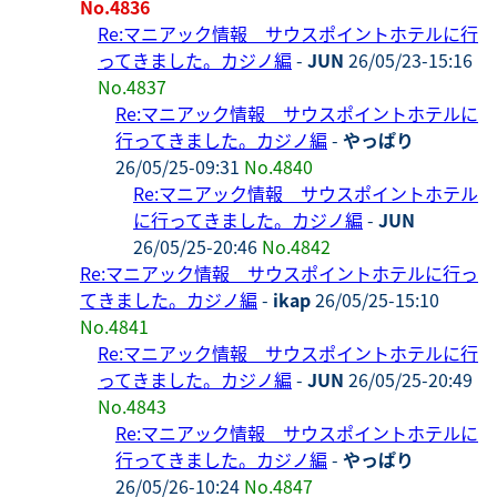
No.4836
Re:マニアック情報 サウスポイントホテルに行
ってきました。カジノ編
-
JUN
26/05/23-15:16
No.4837
Re:マニアック情報 サウスポイントホテルに
行ってきました。カジノ編
-
やっぱり
26/05/25-09:31
No.4840
Re:マニアック情報 サウスポイントホテル
に行ってきました。カジノ編
-
JUN
26/05/25-20:46
No.4842
Re:マニアック情報 サウスポイントホテルに行っ
てきました。カジノ編
-
ikap
26/05/25-15:10
No.4841
Re:マニアック情報 サウスポイントホテルに行
ってきました。カジノ編
-
JUN
26/05/25-20:49
No.4843
Re:マニアック情報 サウスポイントホテルに
行ってきました。カジノ編
-
やっぱり
26/05/26-10:24
No.4847