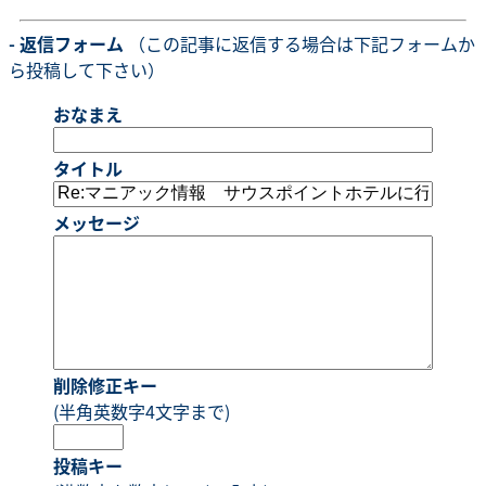
- 返信フォーム
（この記事に返信する場合は下記フォームか
ら投稿して下さい）
おなまえ
タイトル
メッセージ
削除修正キー
(半角英数字4文字まで)
投稿キー