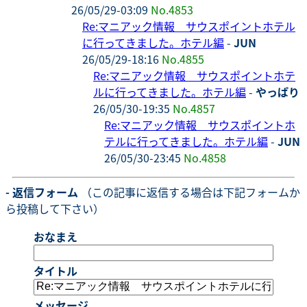
26/05/29-03:09
No.4853
Re:マニアック情報 サウスポイントホテル
に行ってきました。ホテル編
-
JUN
26/05/29-18:16
No.4855
Re:マニアック情報 サウスポイントホテ
ルに行ってきました。ホテル編
-
やっぱり
26/05/30-19:35
No.4857
Re:マニアック情報 サウスポイントホ
テルに行ってきました。ホテル編
-
JUN
26/05/30-23:45
No.4858
- 返信フォーム
（この記事に返信する場合は下記フォームか
ら投稿して下さい）
おなまえ
タイトル
メッセージ