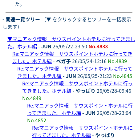
た。
- 関連一覧ツリー
（▼ をクリックするとツリーを一括表示
します）
▼
マニアック情報 サウスポイントホテルに行ってきまし
た。ホテル編
-
JUN
26/05/22-23:50
No.4833
Re:マニアック情報 サウスポイントホテルに行ってき
ました。ホテル編
-
ベガ子
26/05/24-12:16
No.4839
Re:マニアック情報 サウスポイントホテルに行って
きました。ホテル編
-
JUN
26/05/25-21:23
No.4845
Re:マニアック情報 サウスポイントホテルに行っ
てきました。ホテル編
-
やっぱり
26/05/28-09:46
No.4849
Re:マニアック情報 サウスポイントホテルに行
ってきました。ホテル編
-
JUN
26/05/28-23:04
No.4852
Re:マニアック情報 サウスポイントホテルに
行ってきました。ホテル編
-
やっぱり