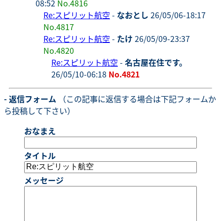
08:52
No.4816
Re:スピリット航空
-
なおとし
26/05/06-18:17
No.4817
Re:スピリット航空
-
たけ
26/05/09-23:37
No.4820
Re:スピリット航空
-
名古屋在住です。
26/05/10-06:18
No.4821
- 返信フォーム
（この記事に返信する場合は下記フォームか
ら投稿して下さい）
おなまえ
タイトル
メッセージ