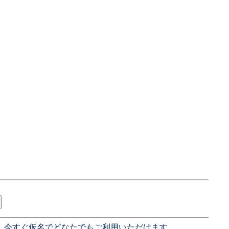
、今すぐ仮名でどなたでもご利用いただけます。