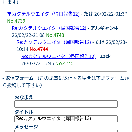
します）
▼
カクテルウエイタ（帰国報告12)
-
たけ
26/02/22-01:37
No.4739
Re:カクテルウエイタ（帰国報告12)
-
アルギャン中
26/02/22-21:08
No.4743
Re:カクテルウエイタ（帰国報告12)
-
たけ
26/02/23-
10:14
No.4744
Re:カクテルウエイタ（帰国報告12)
-
Zack
26/02/23-12:45
No.4745
- 返信フォーム
（この記事に返信する場合は下記フォームか
ら投稿して下さい）
おなまえ
タイトル
メッセージ