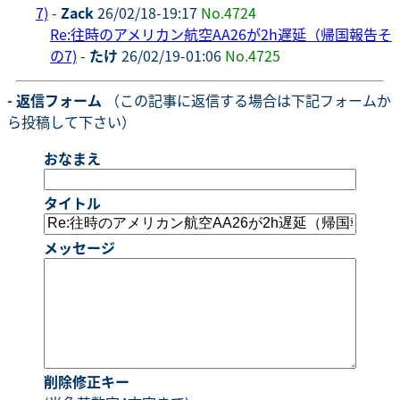
7)
-
Zack
26/02/18-19:17
No.4724
Re:往時のアメリカン航空AA26が2h遅延（帰国報告そ
の7)
-
たけ
26/02/19-01:06
No.4725
- 返信フォーム
（この記事に返信する場合は下記フォームか
ら投稿して下さい）
おなまえ
タイトル
メッセージ
削除修正キー