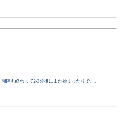
、間隔も終わって2-3分後にまた始まったりで。。