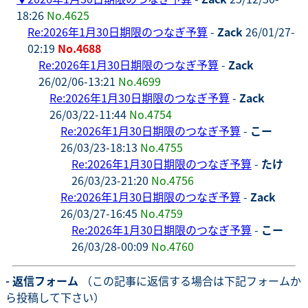
18:26
No.4625
Re:2026年1月30日期限のつなぎ予算
-
Zack
26/01/27-
02:19
No.4688
Re:2026年1月30日期限のつなぎ予算
-
Zack
26/02/06-13:21
No.4699
Re:2026年1月30日期限のつなぎ予算
-
Zack
26/03/22-11:44
No.4754
Re:2026年1月30日期限のつなぎ予算
-
こー
26/03/23-18:13
No.4755
Re:2026年1月30日期限のつなぎ予算
-
たけ
26/03/23-21:20
No.4756
Re:2026年1月30日期限のつなぎ予算
-
Zack
26/03/27-16:45
No.4759
Re:2026年1月30日期限のつなぎ予算
-
こー
26/03/28-00:09
No.4760
- 返信フォーム
（この記事に返信する場合は下記フォームか
ら投稿して下さい）