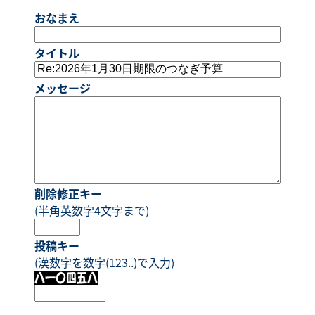
おなまえ
タイトル
メッセージ
削除修正キー
(半角英数字4文字まで)
投稿キー
(漢数字を数字(123..)で入力)