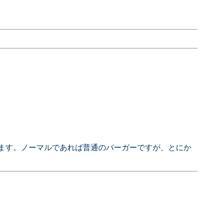
ています。ノーマルであれば普通のバーガーですが、とにか