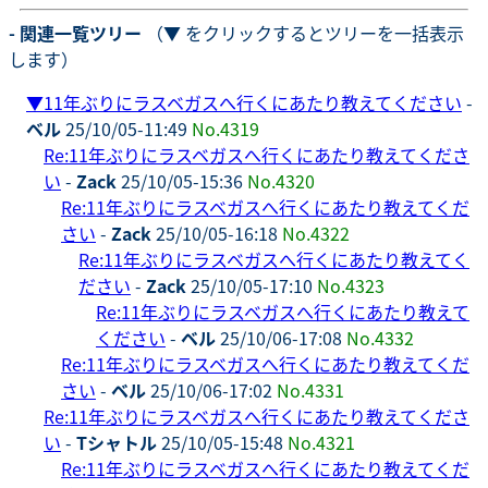
- 関連一覧ツリー
（▼ をクリックするとツリーを一括表示
します）
▼
11年ぶりにラスベガスへ行くにあたり教えてください
-
ベル
25/10/05-11:49
No.4319
Re:11年ぶりにラスベガスへ行くにあたり教えてくださ
い
-
Zack
25/10/05-15:36
No.4320
Re:11年ぶりにラスベガスへ行くにあたり教えてくだ
さい
-
Zack
25/10/05-16:18
No.4322
Re:11年ぶりにラスベガスへ行くにあたり教えてく
ださい
-
Zack
25/10/05-17:10
No.4323
Re:11年ぶりにラスベガスへ行くにあたり教えて
ください
-
ベル
25/10/06-17:08
No.4332
Re:11年ぶりにラスベガスへ行くにあたり教えてくだ
さい
-
ベル
25/10/06-17:02
No.4331
Re:11年ぶりにラスベガスへ行くにあたり教えてくださ
い
-
Tシャトル
25/10/05-15:48
No.4321
Re:11年ぶりにラスベガスへ行くにあたり教えてくだ