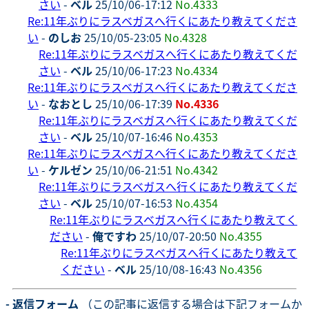
さい
-
ベル
25/10/06-17:12
No.4333
Re:11年ぶりにラスベガスへ行くにあたり教えてくださ
い
-
のしお
25/10/05-23:05
No.4328
Re:11年ぶりにラスベガスへ行くにあたり教えてくだ
さい
-
ベル
25/10/06-17:23
No.4334
Re:11年ぶりにラスベガスへ行くにあたり教えてくださ
い
-
なおとし
25/10/06-17:39
No.4336
Re:11年ぶりにラスベガスへ行くにあたり教えてくだ
さい
-
ベル
25/10/07-16:46
No.4353
Re:11年ぶりにラスベガスへ行くにあたり教えてくださ
い
-
ケルゼン
25/10/06-21:51
No.4342
Re:11年ぶりにラスベガスへ行くにあたり教えてくだ
さい
-
ベル
25/10/07-16:53
No.4354
Re:11年ぶりにラスベガスへ行くにあたり教えてく
ださい
-
俺ですわ
25/10/07-20:50
No.4355
Re:11年ぶりにラスベガスへ行くにあたり教えて
ください
-
ベル
25/10/08-16:43
No.4356
- 返信フォーム
（この記事に返信する場合は下記フォームか