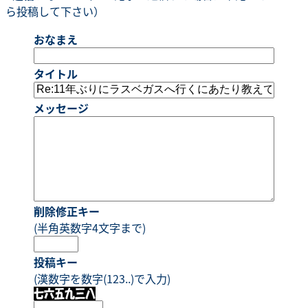
ら投稿して下さい）
おなまえ
タイトル
メッセージ
削除修正キー
(半角英数字4文字まで)
投稿キー
(漢数字を数字(123..)で入力)