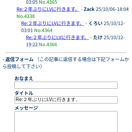
03:05
No.4365
Re:２年ぶりにLVに行きます。
-
Zack
25/10/06-18:04
No.4338
Re:２年ぶりにLVに行きます。
-
くろい
25/10/12-
03:01
No.4364
Re:２年ぶりにLVに行きます。
-
たけ
25/10/12-
19:22
No.4366
- 返信フォーム
（この記事に返信する場合は下記フォームか
ら投稿して下さい）
おなまえ
タイトル
メッセージ