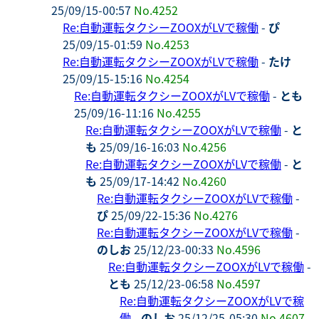
25/09/15-00:57
No.4252
Re:自動運転タクシーZOOXがLVで稼働
-
ぴ
25/09/15-01:59
No.4253
Re:自動運転タクシーZOOXがLVで稼働
-
たけ
25/09/15-15:16
No.4254
Re:自動運転タクシーZOOXがLVで稼働
-
とも
25/09/16-11:16
No.4255
Re:自動運転タクシーZOOXがLVで稼働
-
と
も
25/09/16-16:03
No.4256
Re:自動運転タクシーZOOXがLVで稼働
-
と
も
25/09/17-14:42
No.4260
Re:自動運転タクシーZOOXがLVで稼働
-
ぴ
25/09/22-15:36
No.4276
Re:自動運転タクシーZOOXがLVで稼働
-
のしお
25/12/23-00:33
No.4596
Re:自動運転タクシーZOOXがLVで稼働
-
とも
25/12/23-06:58
No.4597
Re:自動運転タクシーZOOXがLVで稼
働
-
のしお
25/12/25-05:30
No.4607