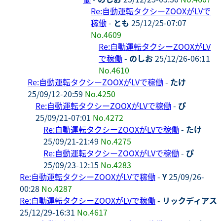
Re:自動運転タクシーZOOXがLVで
稼働
-
とも
25/12/25-07:07
No.4609
Re:自動運転タクシーZOOXがLV
で稼働
-
のしお
25/12/26-06:11
No.4610
Re:自動運転タクシーZOOXがLVで稼働
-
たけ
25/09/12-20:59
No.4250
Re:自動運転タクシーZOOXがLVで稼働
-
ぴ
25/09/21-07:01
No.4272
Re:自動運転タクシーZOOXがLVで稼働
-
たけ
25/09/21-21:49
No.4275
Re:自動運転タクシーZOOXがLVで稼働
-
ぴ
25/09/23-12:15
No.4283
Re:自動運転タクシーZOOXがLVで稼働
-
Y
25/09/26-
00:28
No.4287
Re:自動運転タクシーZOOXがLVで稼働
-
リックディアス
25/12/29-16:31
No.4617