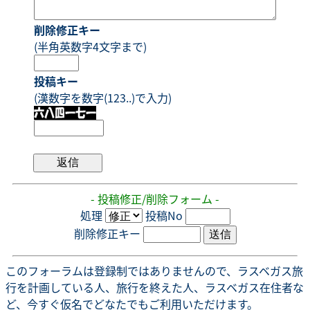
削除修正キー
(半角英数字4文字まで)
投稿キー
(漢数字を数字(123..)で入力)
- 投稿修正/削除フォーム -
処理
投稿No
削除修正キー
このフォーラムは登録制ではありませんので、ラスベガス旅
行を計画している人、旅行を終えた人、ラスベガス在住者な
ど、今すぐ仮名でどなたでもご利用いただけます。