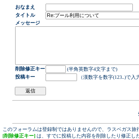
おなまえ
タイトル
メッセージ
削除修正キー
(半角英数字4文字まで)
投稿キー
（漢数字を数字(123..)で
このフォーラムは登録制ではありませんので、ラスベガス旅
[削除修正キー]
は、すでに投稿した内容を削除したり修正し