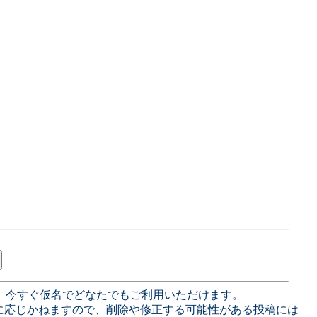
、今すぐ仮名でどなたでもご利用いただけます。
に応じかねますので、削除や修正する可能性がある投稿には