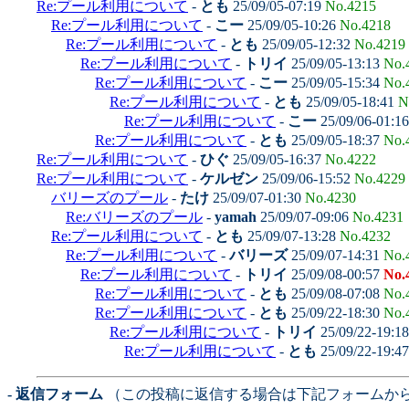
Re:プール利用について
-
とも
25/09/05-07:19
No.4215
Re:プール利用について
-
こー
25/09/05-10:26
No.4218
Re:プール利用について
-
とも
25/09/05-12:32
No.4219
Re:プール利用について
-
トリイ
25/09/05-13:13
No.
Re:プール利用について
-
こー
25/09/05-15:34
No.
Re:プール利用について
-
とも
25/09/05-18:41
N
Re:プール利用について
-
こー
25/09/06-01:1
Re:プール利用について
-
とも
25/09/05-18:37
No.
Re:プール利用について
-
ひぐ
25/09/05-16:37
No.4222
Re:プール利用について
-
ケルゼン
25/09/06-15:52
No.4229
バリーズのプール
-
たけ
25/09/07-01:30
No.4230
Re:バリーズのプール
-
yamah
25/09/07-09:06
No.4231
Re:プール利用について
-
とも
25/09/07-13:28
No.4232
Re:プール利用について
-
バリーズ
25/09/07-14:31
No.
Re:プール利用について
-
トリイ
25/09/08-00:57
No.
Re:プール利用について
-
とも
25/09/08-07:08
No.
Re:プール利用について
-
とも
25/09/22-18:30
No.
Re:プール利用について
-
トリイ
25/09/22-19:1
Re:プール利用について
-
とも
25/09/22-19:4
- 返信フォーム
（この投稿に返信する場合は下記フォームか