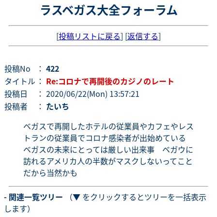
ラスベガス大全フォーラム
[
投稿リストに戻る
] [
返信する
]
投稿No
：
422
タイトル
：
Re:コロナで再開後のカジノのレート
投稿日
： 2020/06/22(Mon) 13:57:21
投稿者
：
たいち
ベガスで再開したホテルの従業員やカフェやレス
トランの従業員でコロナ感染者が出始めている
ベガスの未来にとっては厳しい出来事 ベガウに
訪れるアメリカ人の半数がマスクしないってこと
だから当然かも
- 関連一覧ツリー
（▼ をクリックするとツリーを一括表示
します）