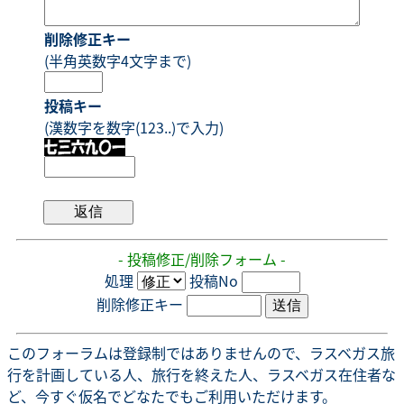
削除修正キー
(半角英数字4文字まで)
投稿キー
(漢数字を数字(123..)で入力)
- 投稿修正/削除フォーム -
処理
投稿No
削除修正キー
このフォーラムは登録制ではありませんので、ラスベガス旅
行を計画している人、旅行を終えた人、ラスベガス在住者な
ど、今すぐ仮名でどなたでもご利用いただけます。