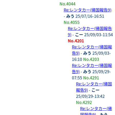
No.4044
Re:レンタカー(帰国報告9)
-
みう
25/07/16-16:51
No.4055
Re:レンタカー(帰国報告
9)
-
こー
25/09/03-11:54
No.4201
Re:レンタカー(帰国報
告9)
-
みう
25/09/03-
16:10
No.4203
Re:レンタカー(帰国報
告9)
-
みう
25/09/29-
07:55
No.4291
Re:レンタカー(帰国
報告9)
-
こー
25/09/29-13:42
No.4292
Re:レンタカー(帰
国報告9)
-
みう