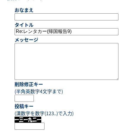
おなまえ
タイトル
メッセージ
削除修正キー
(半角英数字4文字まで)
投稿キー
(漢数字を数字(123..)で入力)