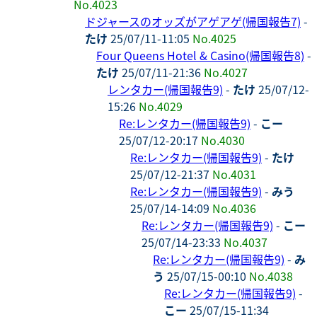
No.4023
ドジャースのオッズがアゲアゲ(帰国報告7)
-
たけ
25/07/11-11:05
No.4025
Four Queens Hotel & Casino(帰国報告8)
-
たけ
25/07/11-21:36
No.4027
レンタカー(帰国報告9)
-
たけ
25/07/12-
15:26
No.4029
Re:レンタカー(帰国報告9)
-
こー
25/07/12-20:17
No.4030
Re:レンタカー(帰国報告9)
-
たけ
25/07/12-21:37
No.4031
Re:レンタカー(帰国報告9)
-
みう
25/07/14-14:09
No.4036
Re:レンタカー(帰国報告9)
-
こー
25/07/14-23:33
No.4037
Re:レンタカー(帰国報告9)
-
み
う
25/07/15-00:10
No.4038
Re:レンタカー(帰国報告9)
-
こー
25/07/15-11:34