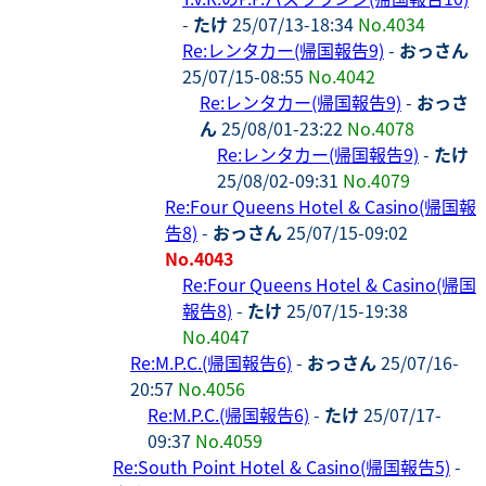
-
たけ
25/07/13-18:34
No.4034
Re:レンタカー(帰国報告9)
-
おっさん
25/07/15-08:55
No.4042
Re:レンタカー(帰国報告9)
-
おっさ
ん
25/08/01-23:22
No.4078
Re:レンタカー(帰国報告9)
-
たけ
25/08/02-09:31
No.4079
Re:Four Queens Hotel & Casino(帰国報
告8)
-
おっさん
25/07/15-09:02
No.4043
Re:Four Queens Hotel & Casino(帰国
報告8)
-
たけ
25/07/15-19:38
No.4047
Re:M.P.C.(帰国報告6)
-
おっさん
25/07/16-
20:57
No.4056
Re:M.P.C.(帰国報告6)
-
たけ
25/07/17-
09:37
No.4059
Re:South Point Hotel & Casino(帰国報告5)
-