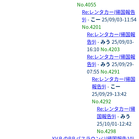
No.4055
Re:レンタカー(帰国報告
9)
-
こー
25/09/03-11:54
No.4201
Re:レンタカー(帰国報
告9)
-
みう
25/09/03-
16:10
No.4203
Re:レンタカー(帰国報
告9)
-
みう
25/09/29-
07:55
No.4291
Re:レンタカー(帰国
報告9)
-
こー
25/09/29-13:42
No.4292
Re:レンタカー(帰
国報告9)
-
みう
25/10/01-12:42
No.4298
Y.V.R.のP.P.パスラウンジ(帰国報告10)