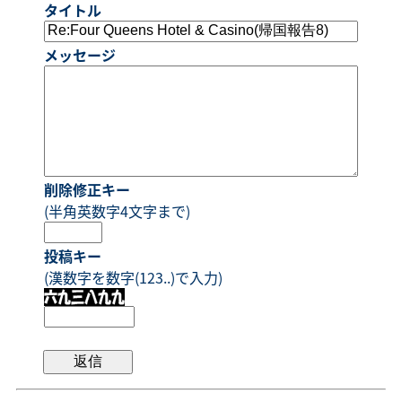
タイトル
メッセージ
削除修正キー
(半角英数字4文字まで)
投稿キー
(漢数字を数字(123..)で入力)