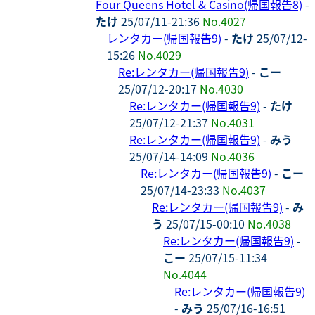
Four Queens Hotel & Casino(帰国報告8)
-
たけ
25/07/11-21:36
No.4027
レンタカー(帰国報告9)
-
たけ
25/07/12-
15:26
No.4029
Re:レンタカー(帰国報告9)
-
こー
25/07/12-20:17
No.4030
Re:レンタカー(帰国報告9)
-
たけ
25/07/12-21:37
No.4031
Re:レンタカー(帰国報告9)
-
みう
25/07/14-14:09
No.4036
Re:レンタカー(帰国報告9)
-
こー
25/07/14-23:33
No.4037
Re:レンタカー(帰国報告9)
-
み
う
25/07/15-00:10
No.4038
Re:レンタカー(帰国報告9)
-
こー
25/07/15-11:34
No.4044
Re:レンタカー(帰国報告9)
-
みう
25/07/16-16:51