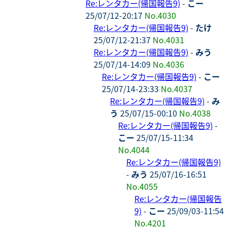
Re:レンタカー(帰国報告9)
-
こー
25/07/12-20:17
No.4030
Re:レンタカー(帰国報告9)
-
たけ
25/07/12-21:37
No.4031
Re:レンタカー(帰国報告9)
-
みう
25/07/14-14:09
No.4036
Re:レンタカー(帰国報告9)
-
こー
25/07/14-23:33
No.4037
Re:レンタカー(帰国報告9)
-
み
う
25/07/15-00:10
No.4038
Re:レンタカー(帰国報告9)
-
こー
25/07/15-11:34
No.4044
Re:レンタカー(帰国報告9)
-
みう
25/07/16-16:51
No.4055
Re:レンタカー(帰国報告
9)
-
こー
25/09/03-11:54
No.4201