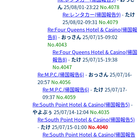
ん
25/08/01-23:22
No.4078
Re:レンタカー(帰国報告9)
-
たけ
25/08/02-09:31
No.4079
Re:Four Queens Hotel & Casino(帰国報
告8)
-
おっさん
25/07/15-09:02
No.4043
Re:Four Queens Hotel & Casino(帰国
報告8)
-
たけ
25/07/15-19:38
No.4047
Re:M.P.C.(帰国報告6)
-
おっさん
25/07/16-
20:57
No.4056
Re:M.P.C.(帰国報告6)
-
たけ
25/07/17-
09:37
No.4059
Re:South Point Hotel & Casino(帰国報告5)
-
やよぶぅ
25/07/14-12:04
No.4035
Re:South Point Hotel & Casino(帰国報告5)
-
たけ
25/07/15-01:00
No.4040
Re:South Point Hotel & Casino(帰国報告