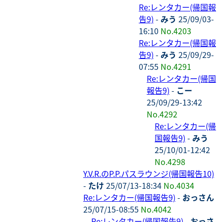
Re:レンタカー(帰国報
告9)
-
みう
25/09/03-
16:10
No.4203
Re:レンタカー(帰国報
告9)
-
みう
25/09/29-
07:55
No.4291
Re:レンタカー(帰国
報告9)
-
こー
25/09/29-13:42
No.4292
Re:レンタカー(帰
国報告9)
-
みう
25/10/01-12:42
No.4298
Y.V.R.のP.P.パスラウンジ(帰国報告10)
-
たけ
25/07/13-18:34
No.4034
Re:レンタカー(帰国報告9)
-
おっさん
25/07/15-08:55
No.4042
Re:レンタカー(帰国報告9)
-
おっさ