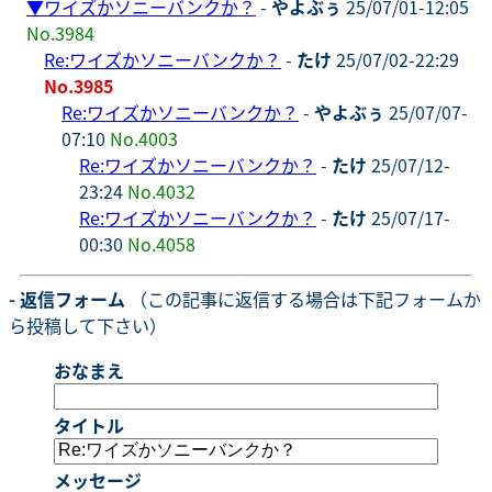
▼
ワイズかソニーバンクか？
-
やよぶぅ
25/07/01-12:05
No.3984
Re:ワイズかソニーバンクか？
-
たけ
25/07/02-22:29
No.3985
Re:ワイズかソニーバンクか？
-
やよぶぅ
25/07/07-
07:10
No.4003
Re:ワイズかソニーバンクか？
-
たけ
25/07/12-
23:24
No.4032
Re:ワイズかソニーバンクか？
-
たけ
25/07/17-
00:30
No.4058
- 返信フォーム
（この記事に返信する場合は下記フォームか
ら投稿して下さい）
おなまえ
タイトル
メッセージ