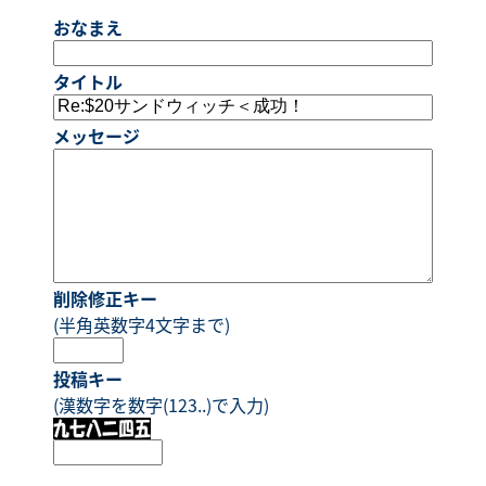
おなまえ
タイトル
メッセージ
削除修正キー
(半角英数字4文字まで)
投稿キー
(漢数字を数字(123..)で入力)