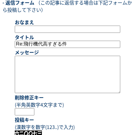
- 返信フォーム
（この記事に返信する場合は下記フォームか
ら投稿して下さい）
おなまえ
タイトル
メッセージ
削除修正キー
(半角英数字4文字まで)
投稿キー
(漢数字を数字(123..)で入力)