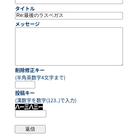
タイトル
メッセージ
削除修正キー
(半角英数字4文字まで)
投稿キー
(漢数字を数字(123..)で入力)