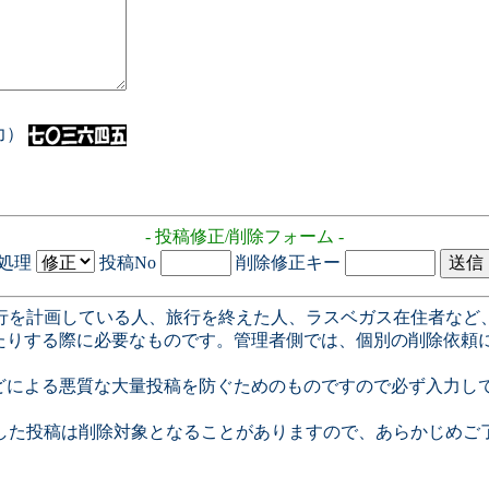
入力）
- 投稿修正/削除フォーム -
処理
投稿No
削除修正キー
行を計画している人、旅行を終えた人、ラスベガス在住者など
たりする際に必要なものです。管理者側では、個別の削除依頼
どによる悪質な大量投稿を防ぐためのものですので必ず入力し
した投稿は削除対象となることがありますので、あらかじめご