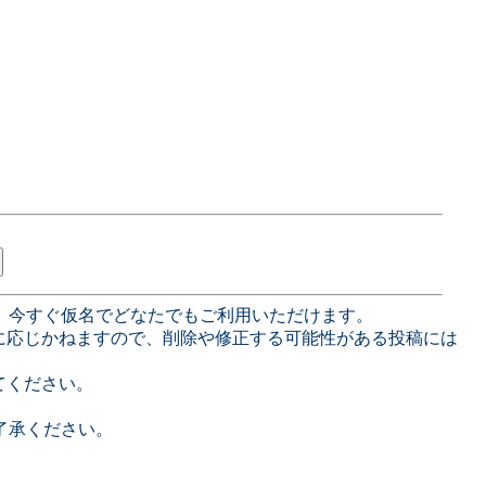
、今すぐ仮名でどなたでもご利用いただけます。
に応じかねますので、削除や修正する可能性がある投稿には
てください。
了承ください。