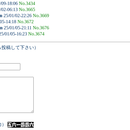
/09-18:06
No.3434
/02-06:13
No.3665
n
25/01/02-22:26
No.3669
05-14:18
No.3672
an
25/01/05-21:11
No.3676
5/01/05-16:23
No.3674
ら投稿して下さい）
入力）