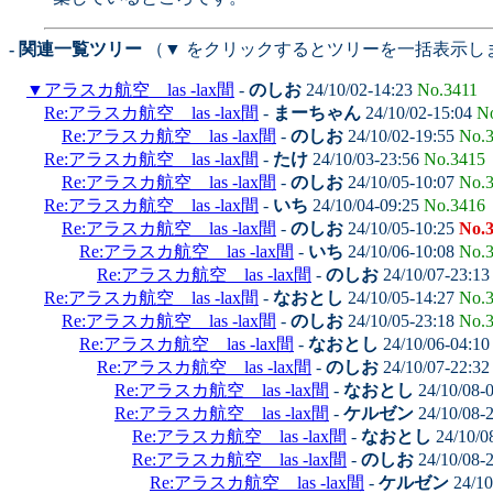
- 関連一覧ツリー
（▼ をクリックするとツリーを一括表示し
▼
アラスカ航空 las -lax間
-
のしお
24/10/02-14:23
No.3411
Re:アラスカ航空 las -lax間
-
まーちゃん
24/10/02-15:04
N
Re:アラスカ航空 las -lax間
-
のしお
24/10/02-19:55
No.
Re:アラスカ航空 las -lax間
-
たけ
24/10/03-23:56
No.3415
Re:アラスカ航空 las -lax間
-
のしお
24/10/05-10:07
No.
Re:アラスカ航空 las -lax間
-
いち
24/10/04-09:25
No.3416
Re:アラスカ航空 las -lax間
-
のしお
24/10/05-10:25
No.
Re:アラスカ航空 las -lax間
-
いち
24/10/06-10:08
No.
Re:アラスカ航空 las -lax間
-
のしお
24/10/07-23:1
Re:アラスカ航空 las -lax間
-
なおとし
24/10/05-14:27
No.
Re:アラスカ航空 las -lax間
-
のしお
24/10/05-23:18
No.
Re:アラスカ航空 las -lax間
-
なおとし
24/10/06-04:1
Re:アラスカ航空 las -lax間
-
のしお
24/10/07-22:3
Re:アラスカ航空 las -lax間
-
なおとし
24/10/08-
Re:アラスカ航空 las -lax間
-
ケルゼン
24/10/08-
Re:アラスカ航空 las -lax間
-
なおとし
24/10/0
Re:アラスカ航空 las -lax間
-
のしお
24/10/08-
Re:アラスカ航空 las -lax間
-
ケルゼン
24/10