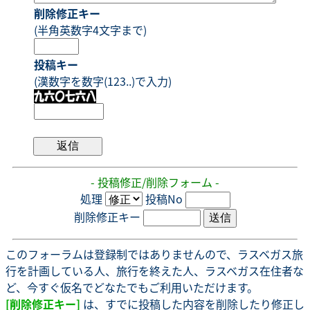
削除修正キー
(半角英数字4文字まで)
投稿キー
(漢数字を数字(123..)で入力)
- 投稿修正/削除フォーム -
処理
投稿No
削除修正キー
このフォーラムは登録制ではありませんので、ラスベガス旅
行を計画している人、旅行を終えた人、ラスベガス在住者な
ど、今すぐ仮名でどなたでもご利用いただけます。
[削除修正キー]
は、すでに投稿した内容を削除したり修正し