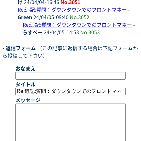
け
24/04/04-16:46
No.3051
Re:追記:質問：ダウンタウンでのフロントマネー
-
Green
24/04/05-09:40
No.3052
Re:追記:質問：ダウンタウンでのフロントマネー
-
らすべー
24/04/05-14:53
No.3053
- 返信フォーム
（この記事に返信する場合は下記フォームか
ら投稿して下さい）
おなまえ
タイトル
メッセージ