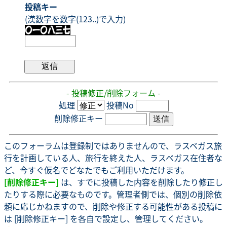
投稿キー
(漢数字を数字(123..)で入力)
- 投稿修正/削除フォーム -
処理
投稿No
削除修正キー
このフォーラムは登録制ではありませんので、ラスベガス旅
行を計画している人、旅行を終えた人、ラスベガス在住者な
ど、今すぐ仮名でどなたでもご利用いただけます。
[削除修正キー]
は、すでに投稿した内容を削除したり修正し
たりする際に必要なものです。管理者側では、個別の削除依
頼に応じかねますので、削除や修正する可能性がある投稿に
は [削除修正キー] を各自で設定し、管理してください。