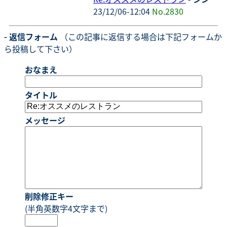
23/12/06-12:04
No.2830
- 返信フォーム
（この記事に返信する場合は下記フォームか
ら投稿して下さい）
おなまえ
タイトル
メッセージ
削除修正キー
(半角英数字4文字まで)