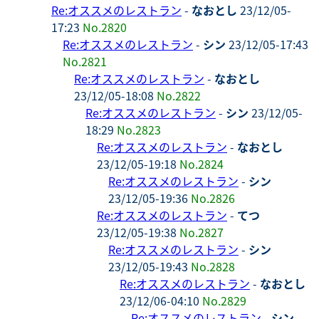
Re:オススメのレストラン
-
なおとし
23/12/05-
17:23
No.2820
Re:オススメのレストラン
-
シン
23/12/05-17:43
No.2821
Re:オススメのレストラン
-
なおとし
23/12/05-18:08
No.2822
Re:オススメのレストラン
-
シン
23/12/05-
18:29
No.2823
Re:オススメのレストラン
-
なおとし
23/12/05-19:18
No.2824
Re:オススメのレストラン
-
シン
23/12/05-19:36
No.2826
Re:オススメのレストラン
-
てつ
23/12/05-19:38
No.2827
Re:オススメのレストラン
-
シン
23/12/05-19:43
No.2828
Re:オススメのレストラン
-
なおとし
23/12/06-04:10
No.2829
Re:オススメのレストラン
-
シン