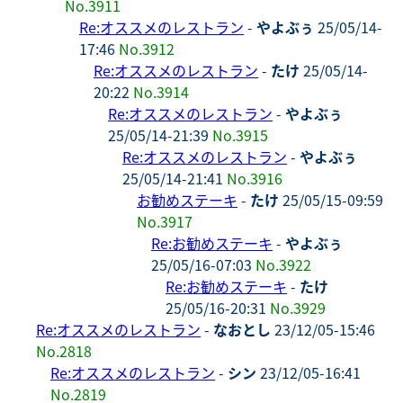
No.3911
Re:オススメのレストラン
-
やよぶぅ
25/05/14-
17:46
No.3912
Re:オススメのレストラン
-
たけ
25/05/14-
20:22
No.3914
Re:オススメのレストラン
-
やよぶぅ
25/05/14-21:39
No.3915
Re:オススメのレストラン
-
やよぶぅ
25/05/14-21:41
No.3916
お勧めステーキ
-
たけ
25/05/15-09:59
No.3917
Re:お勧めステーキ
-
やよぶぅ
25/05/16-07:03
No.3922
Re:お勧めステーキ
-
たけ
25/05/16-20:31
No.3929
Re:オススメのレストラン
-
なおとし
23/12/05-15:46
No.2818
Re:オススメのレストラン
-
シン
23/12/05-16:41
No.2819