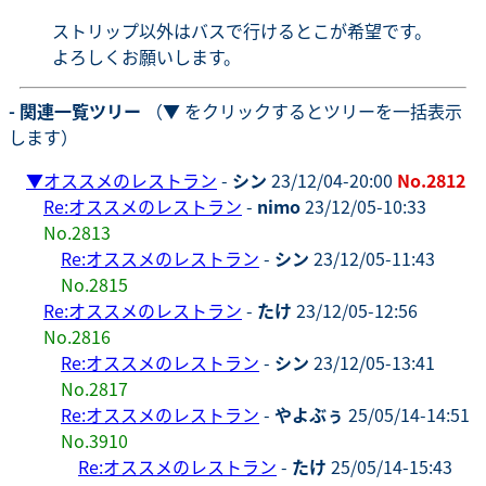
ストリップ以外はバスで行けるとこが希望です。
よろしくお願いします。
- 関連一覧ツリー
（▼ をクリックするとツリーを一括表示
します）
▼
オススメのレストラン
-
シン
23/12/04-20:00
No.2812
Re:オススメのレストラン
-
nimo
23/12/05-10:33
No.2813
Re:オススメのレストラン
-
シン
23/12/05-11:43
No.2815
Re:オススメのレストラン
-
たけ
23/12/05-12:56
No.2816
Re:オススメのレストラン
-
シン
23/12/05-13:41
No.2817
Re:オススメのレストラン
-
やよぶぅ
25/05/14-14:51
No.3910
Re:オススメのレストラン
-
たけ
25/05/14-15:43