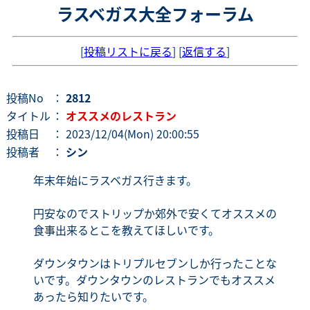
ラスベガス大全フォーラム
[
投稿リストに戻る
] [
返信する
]
投稿No
：
2812
タイトル
：
オススメのレストラン
投稿日
： 2023/12/04(Mon) 20:00:55
投稿者
：
シン
年末年始にラスベガス行きます。
円安なのでストリップか郊外で安くてオススメの
食事出来るとこを教えてほしいです。
ダウンタウンはトリプルセブンしか行ったことな
いです。ダウンタウンのレストランでもオススメ
あったら知りたいです。