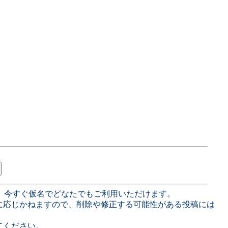
、今すぐ仮名でどなたでもご利用いただけます。
に応じかねますので、削除や修正する可能性がある投稿には
てください。