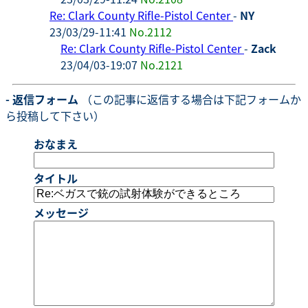
Re: Clark County Rifle-Pistol Center
-
NY
23/03/29-11:41
No.2112
Re: Clark County Rifle-Pistol Center
-
Zack
23/04/03-19:07
No.2121
- 返信フォーム
（この記事に返信する場合は下記フォームか
ら投稿して下さい）
おなまえ
タイトル
メッセージ