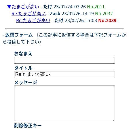
▼
たまごが高い
-
たけ
23/02/24-03:26
No.2011
Re:たまごが高い
-
Zack
23/02/26-14:19
No.2032
Re:たまごが高い
-
たけ
23/02/26-17:03
No.2039
- 返信フォーム
（この記事に返信する場合は下記フォームか
ら投稿して下さい）
おなまえ
タイトル
メッセージ
削除修正キー