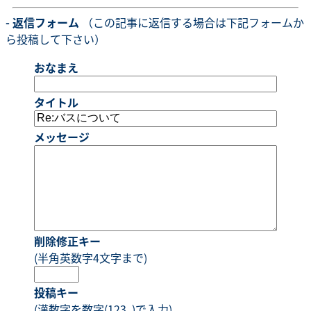
- 返信フォーム
（この記事に返信する場合は下記フォームか
ら投稿して下さい）
おなまえ
タイトル
メッセージ
削除修正キー
(半角英数字4文字まで)
投稿キー
(漢数字を数字(123..)で入力)