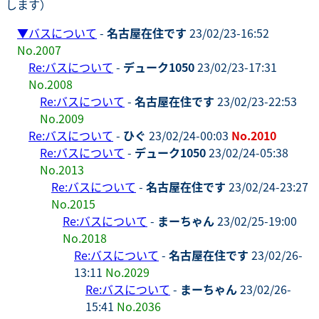
します）
▼
バスについて
-
名古屋在住です
23/02/23-16:52
No.2007
Re:バスについて
-
デューク1050
23/02/23-17:31
No.2008
Re:バスについて
-
名古屋在住です
23/02/23-22:53
No.2009
Re:バスについて
-
ひぐ
23/02/24-00:03
No.2010
Re:バスについて
-
デューク1050
23/02/24-05:38
No.2013
Re:バスについて
-
名古屋在住です
23/02/24-23:27
No.2015
Re:バスについて
-
まーちゃん
23/02/25-19:00
No.2018
Re:バスについて
-
名古屋在住です
23/02/26-
13:11
No.2029
Re:バスについて
-
まーちゃん
23/02/26-
15:41
No.2036