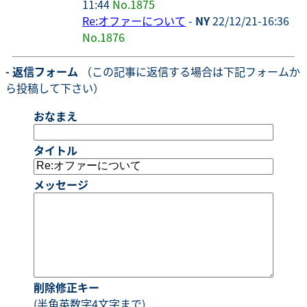
11:44
No.1875
Re:オファーについて
-
NY
22/12/21-16:36
No.1876
- 返信フォーム
（この記事に返信する場合は下記フォームか
ら投稿して下さい）
おなまえ
タイトル
メッセージ
削除修正キー
(半角英数字4文字まで)