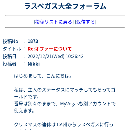
ラスベガス大全フォーラム
[
投稿リストに戻る
] [
返信する
]
投稿No
：
1873
タイトル
：
Re:オファーについて
投稿日
： 2022/12/21(Wed) 10:26:42
投稿者
：
Nikki
はじめまして、こんにちは。
私は、主人のステータスにマッチしてもらってゴ
ールドです。
番号は別々のままで、MyVegasも別アカウントで
使えます。
クリスマスの連休は CA州からラスベガスに行っ