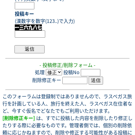
投稿キー
(漢数字を数字(123..)で入力)
- 投稿修正/削除フォーム -
処理
投稿No
削除修正キー
このフォーラムは登録制ではありませんので、ラスベガス旅
行を計画している人、旅行を終えた人、ラスベガス在住者な
ど、今すぐ仮名でどなたでもご利用いただけます。
[削除修正キー]
は、すでに投稿した内容を削除したり修正し
たりする際に必要なものです。管理者側では、個別の削除依
頼に応じかねますので、削除や修正する可能性がある投稿に