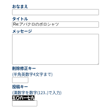
おなまえ
タイトル
メッセージ
削除修正キー
(半角英数字4文字まで)
投稿キー
(漢数字を数字(123..)で入力)