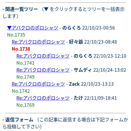
- 関連一覧ツリー
（▼ をクリックするとツリーを一括表示
します）
▼
アバクロのポロシャツ
-
のらくろ
22/10/23-00:56
No.1735
Re:アバクロのポロシャツ
-
好々爺
22/10/23-08:48
No.1738
Re:アバクロのポロシャツ
-
のらくろ
22/10/23-12:10
No.1741
Re:アバクロのポロシャツ
-
サムディ
22/10/24-13:02
No.1749
Re:アバクロのポロシャツ
-
Zack
22/10/23-13:13
No.1742
Re:アバクロのポロシャツ
-
たけ
22/11/09-18:41
No.1769
- 返信フォーム
（この記事に返信する場合は下記フォームか
ら投稿して下さい）