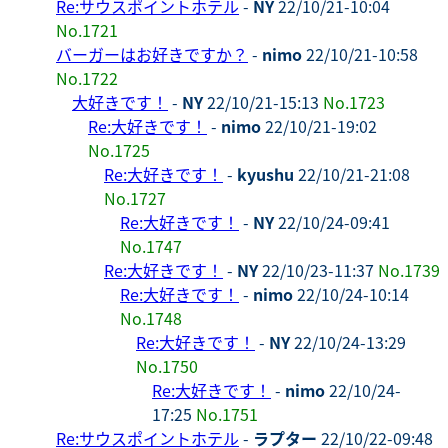
Re:サウスポイントホテル
-
NY
22/10/21-10:04
No.1721
バーガーはお好きですか？
-
nimo
22/10/21-10:58
No.1722
大好きです！
-
NY
22/10/21-15:13
No.1723
Re:大好きです！
-
nimo
22/10/21-19:02
No.1725
Re:大好きです！
-
kyushu
22/10/21-21:08
No.1727
Re:大好きです！
-
NY
22/10/24-09:41
No.1747
Re:大好きです！
-
NY
22/10/23-11:37
No.1739
Re:大好きです！
-
nimo
22/10/24-10:14
No.1748
Re:大好きです！
-
NY
22/10/24-13:29
No.1750
Re:大好きです！
-
nimo
22/10/24-
17:25
No.1751
Re:サウスポイントホテル
-
ラプター
22/10/22-09:48