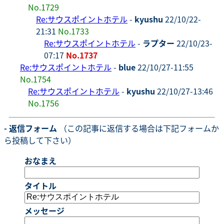
No.1729
Re:サウスポイントホテル
-
kyushu
22/10/22-
21:31
No.1733
Re:サウスポイントホテル
-
ラプター
22/10/23-
07:17
No.1737
Re:サウスポイントホテル
-
blue
22/10/27-11:55
No.1754
Re:サウスポイントホテル
-
kyushu
22/10/27-13:46
No.1756
- 返信フォーム
（この記事に返信する場合は下記フォームか
ら投稿して下さい）
おなまえ
タイトル
メッセージ