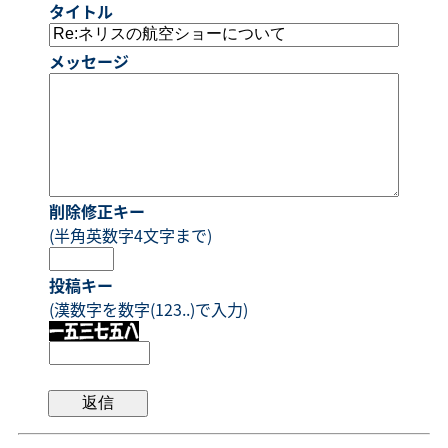
タイトル
メッセージ
削除修正キー
(半角英数字4文字まで)
投稿キー
(漢数字を数字(123..)で入力)