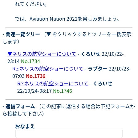
れてください。
では、Aviation Nation 2022を楽しみましょう。
- 関連一覧ツリー
（▼ をクリックするとツリーを一括表示
します）
▼
ネリスの航空ショーについて
-
くろいせ
22/10/22-
23:14
No.1734
Re:ネリスの航空ショーについて
-
ラプター
22/10/23-
07:03
No.1736
Re:ネリスの航空ショーについて
-
くろいせ
22/10/24-08:17
No.1746
- 返信フォーム
（この記事に返信する場合は下記フォームか
ら投稿して下さい）
おなまえ