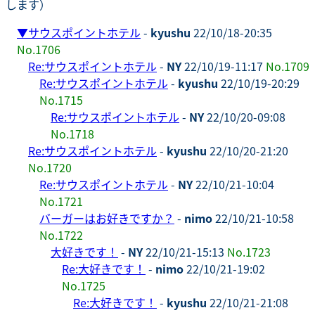
します）
▼
サウスポイントホテル
-
kyushu
22/10/18-20:35
No.1706
Re:サウスポイントホテル
-
NY
22/10/19-11:17
No.1709
Re:サウスポイントホテル
-
kyushu
22/10/19-20:29
No.1715
Re:サウスポイントホテル
-
NY
22/10/20-09:08
No.1718
Re:サウスポイントホテル
-
kyushu
22/10/20-21:20
No.1720
Re:サウスポイントホテル
-
NY
22/10/21-10:04
No.1721
バーガーはお好きですか？
-
nimo
22/10/21-10:58
No.1722
大好きです！
-
NY
22/10/21-15:13
No.1723
Re:大好きです！
-
nimo
22/10/21-19:02
No.1725
Re:大好きです！
-
kyushu
22/10/21-21:08