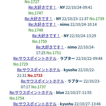
No.1727
Re:大好きです！
-
NY
22/10/24-09:41
No.1747
Re:大好きです！
-
NY
22/10/23-11:37
No.1739
Re:大好きです！
-
nimo
22/10/24-10:14
No.1748
Re:大好きです！
-
NY
22/10/24-13:29
No.1750
Re:大好きです！
-
nimo
22/10/24-
17:25
No.1751
Re:サウスポイントホテル
-
ラプター
22/10/22-09:48
No.1729
Re:サウスポイントホテル
-
kyushu
22/10/22-
21:31
No.1733
Re:サウスポイントホテル
-
ラプター
22/10/23-
07:17
No.1737
Re:サウスポイントホテル
-
blue
22/10/27-11:55
No.1754
Re:サウスポイントホテル
-
kyushu
22/10/27-13:46