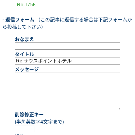
No.1756
- 返信フォーム
（この記事に返信する場合は下記フォームか
ら投稿して下さい）
おなまえ
タイトル
メッセージ
削除修正キー
(半角英数字4文字まで)